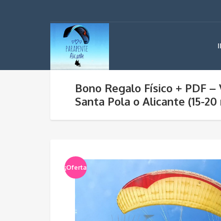
Bono Regalo Físico + PDF –
Santa Pola o Alicante (15-20
¡Oferta!