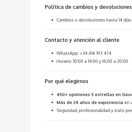
Política de cambios y devoluciones
Cambios o devoluciones hasta 14 días
Contacto y atención al cliente
WhatsApp: +34 616 193 474
Horario: 10:00 a 14:00 y 16:00 a 20:00
Por qué elegirnos
450+ opiniones 5 estrellas en Goo
Más de 24 años de experiencia
en v
Seguridad, profesionalidad y trato per