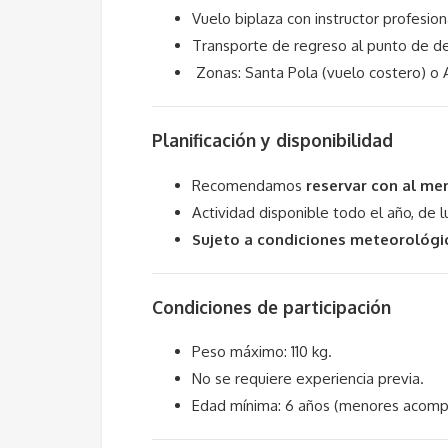
Vuelo biplaza con instructor profesi
Transporte de regreso al punto de d
Zonas: Santa Pola (vuelo costero) o 
Planificación y disponibilidad
Recomendamos
reservar con al me
Actividad disponible todo el año, de 
Sujeto a condiciones meteorológi
Condiciones de participación
Peso máximo: 110 kg.
No se requiere experiencia previa.
Edad mínima: 6 años (menores acomp