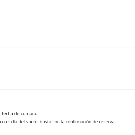
 fecha de compra.
co el día del vuelo; basta con la confirmación de reserva.