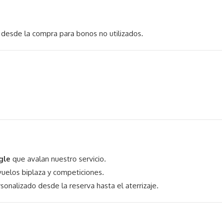
 desde la compra para bonos no utilizados.
gle
que avalan nuestro servicio.
uelos biplaza y competiciones.
sonalizado desde la reserva hasta el aterrizaje.