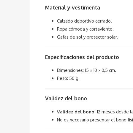
Material y vestimenta
Calzado deportivo cerrado.
Ropa cómoda y cortaviento.
Gafas de sol y protector solar.
Especificaciones del producto
Dimensiones: 15 × 10 × 0,5 cm.
Peso: 50 g.
Validez del bono
Validez del bono:
12 meses desde la
No es necesario presentar el bono físi